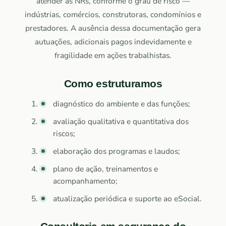
atender às NRs, conforme o grau de risco —
indústrias, comércios, construtoras, condomínios e
prestadores. A ausência dessa documentação gera
autuações, adicionais pagos indevidamente e
fragilidade em ações trabalhistas.
Como estruturamos
diagnóstico do ambiente e das funções;
avaliação qualitativa e quantitativa dos
riscos;
elaboração dos programas e laudos;
plano de ação, treinamentos e
acompanhamento;
atualização periódica e suporte ao eSocial.