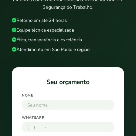
Segurança do Trabalho.
Retorno em até 24 horas
Equipe técnica especializada
Ética, transparência e excelência
Atendimento em São Paulo e região
Seu orçamento
NOME
WHATSAPP