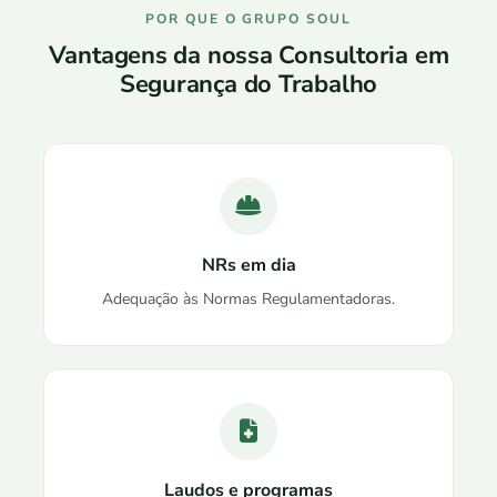
POR QUE O GRUPO SOUL
Vantagens da nossa Consultoria em
Segurança do Trabalho
NRs em dia
Adequação às Normas Regulamentadoras.
Laudos e programas