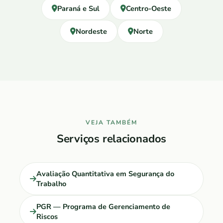
Paraná e Sul
Centro-Oeste
Nordeste
Norte
VEJA TAMBÉM
Serviços relacionados
Avaliação Quantitativa em Segurança do
Trabalho
PGR — Programa de Gerenciamento de
Riscos