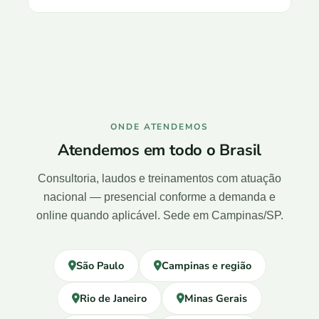
ONDE ATENDEMOS
Atendemos em todo o Brasil
Consultoria, laudos e treinamentos com atuação
nacional — presencial conforme a demanda e
online quando aplicável. Sede em Campinas/SP.
São Paulo
Campinas e região
Rio de Janeiro
Minas Gerais