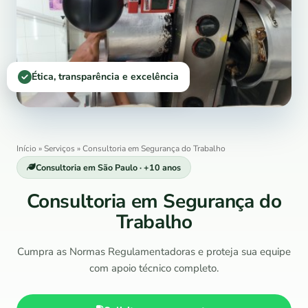
Ética, transparência e excelência
Início
»
Serviços
»
Consultoria em Segurança do Trabalho
Consultoria em São Paulo · +10 anos
Consultoria em Segurança do
Trabalho
Cumpra as Normas Regulamentadoras e proteja sua equipe
com apoio técnico completo.