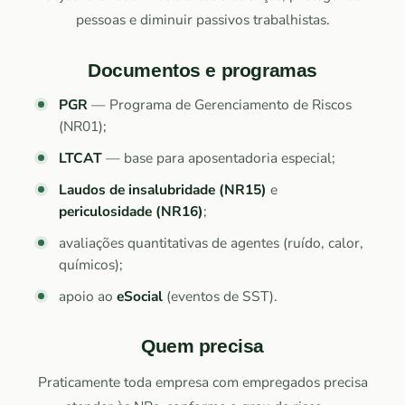
pessoas e diminuir passivos trabalhistas.
Documentos e programas
PGR
— Programa de Gerenciamento de Riscos
(NR01);
LTCAT
— base para aposentadoria especial;
Laudos de insalubridade (NR15)
e
periculosidade (NR16)
;
avaliações quantitativas de agentes (ruído, calor,
químicos);
apoio ao
eSocial
(eventos de SST).
Quem precisa
Praticamente toda empresa com empregados precisa