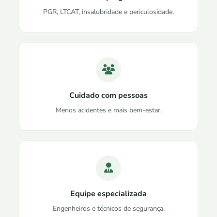
PGR, LTCAT, insalubridade e periculosidade.
Cuidado com pessoas
Menos acidentes e mais bem-estar.
Equipe especializada
Engenheiros e técnicos de segurança.