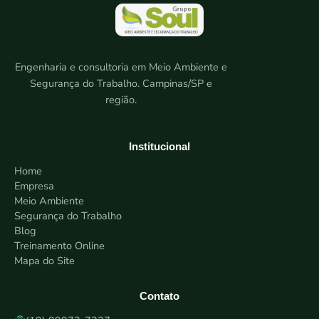
Engenharia e consultoria em Meio Ambiente e
Segurança do Trabalho. Campinas/SP e
região.
Institucional
Home
Empresa
Meio Ambiente
Segurança do Trabalho
Blog
Treinamento Online
Mapa do Site
Contato