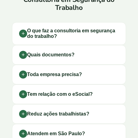
Trabalho
O que faz a consultoria em segurança
do trabalho?
Quais documentos?
Toda empresa precisa?
Tem relação com o eSocial?
Reduz ações trabalhistas?
Atendem em São Paulo?