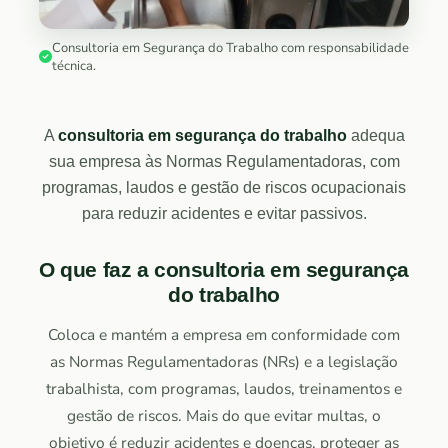
Consultoria em Segurança do Trabalho com responsabilidade
técnica.
A
consultoria em segurança do trabalho
adequa
sua empresa às Normas Regulamentadoras, com
programas, laudos e gestão de riscos ocupacionais
para reduzir acidentes e evitar passivos.
O que faz a consultoria em segurança
do trabalho
Coloca e mantém a empresa em conformidade com
as Normas Regulamentadoras (NRs) e a legislação
trabalhista, com programas, laudos, treinamentos e
gestão de riscos. Mais do que evitar multas, o
objetivo é reduzir acidentes e doenças, proteger as