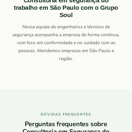
Consultoria em segurança do
trabalho em São Paulo com o Grupo
Soul
Nossa equipe de engenheiros e técnicos de
segurança acompanha a empresa de forma contínua,
com foco em conformidade e no cuidado com as
pessoas. Atendemos empresas em São Paulo e
região.
DÚVIDAS FREQUENTES
Perguntas frequentes sobre
Consultoria em Segurança do