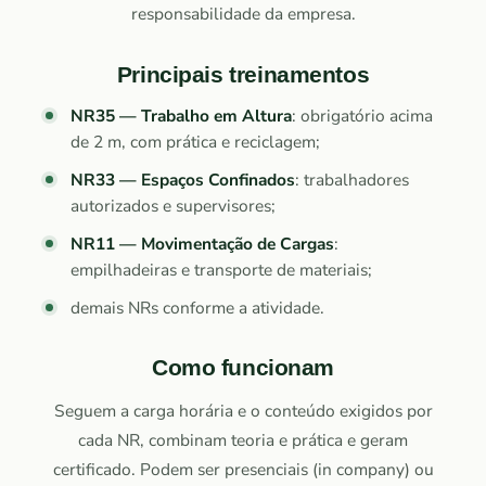
responsabilidade da empresa.
Principais treinamentos
NR35 — Trabalho em Altura
: obrigatório acima
de 2 m, com prática e reciclagem;
NR33 — Espaços Confinados
: trabalhadores
autorizados e supervisores;
NR11 — Movimentação de Cargas
:
empilhadeiras e transporte de materiais;
demais NRs conforme a atividade.
Como funcionam
Seguem a carga horária e o conteúdo exigidos por
cada NR, combinam teoria e prática e geram
certificado. Podem ser presenciais (in company) ou