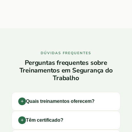
DÚVIDAS FREQUENTES
Perguntas frequentes sobre
Treinamentos em Segurança do
Trabalho
Quais treinamentos oferecem?
Têm certificado?