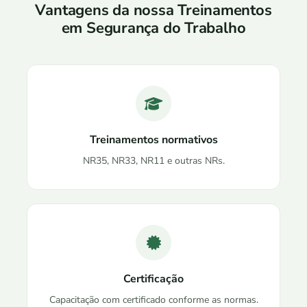
Vantagens da nossa Treinamentos
em Segurança do Trabalho
Treinamentos normativos
NR35, NR33, NR11 e outras NRs.
Certificação
Capacitação com certificado conforme as normas.