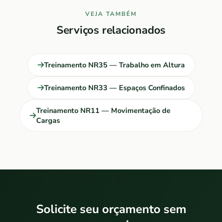
VEJA TAMBÉM
Serviços relacionados
Treinamento NR35 — Trabalho em Altura
Treinamento NR33 — Espaços Confinados
Treinamento NR11 — Movimentação de
Cargas
Solicite seu orçamento sem