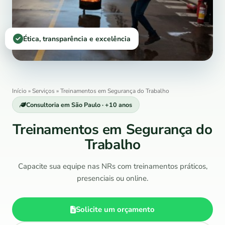
Ética, transparência e excelência
Início
»
Serviços
»
Treinamentos em Segurança do Trabalho
Consultoria em São Paulo · +10 anos
Treinamentos em Segurança do
Trabalho
Capacite sua equipe nas NRs com treinamentos práticos,
presenciais ou online.
Solicite um orçamento