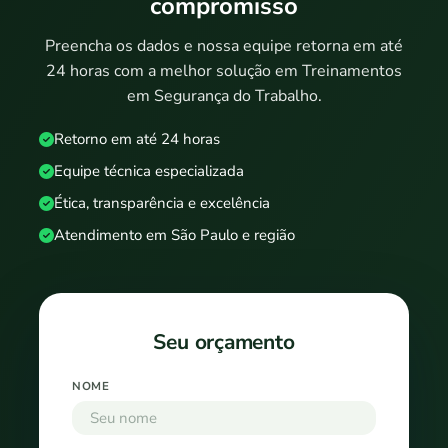
compromisso
Preencha os dados e nossa equipe retorna em até
24 horas com a melhor solução em Treinamentos
em Segurança do Trabalho.
Retorno em até 24 horas
Equipe técnica especializada
Ética, transparência e excelência
Atendimento em São Paulo e região
Seu orçamento
NOME