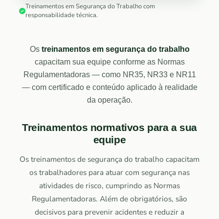
Treinamentos em Segurança do Trabalho com
responsabilidade técnica.
Os
treinamentos em segurança do trabalho
capacitam sua equipe conforme as Normas
Regulamentadoras — como NR35, NR33 e NR11
— com certificado e conteúdo aplicado à realidade
da operação.
Treinamentos normativos para a sua
equipe
Os treinamentos de segurança do trabalho capacitam
os trabalhadores para atuar com segurança nas
atividades de risco, cumprindo as Normas
Regulamentadoras. Além de obrigatórios, são
decisivos para prevenir acidentes e reduzir a