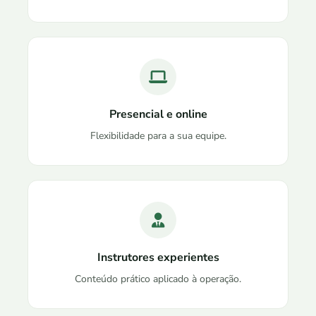
Presencial e online
Flexibilidade para a sua equipe.
Instrutores experientes
Conteúdo prático aplicado à operação.