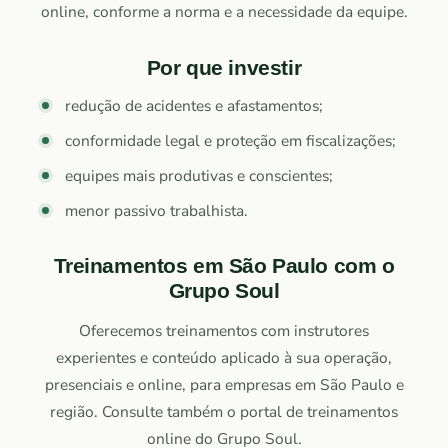
online, conforme a norma e a necessidade da equipe.
Por que investir
redução de acidentes e afastamentos;
conformidade legal e proteção em fiscalizações;
equipes mais produtivas e conscientes;
menor passivo trabalhista.
Treinamentos em São Paulo com o
Grupo Soul
Oferecemos treinamentos com instrutores
experientes e conteúdo aplicado à sua operação,
presenciais e online, para empresas em São Paulo e
região. Consulte também o portal de treinamentos
online do Grupo Soul.