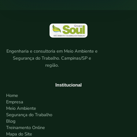
Engenharia e consultoria em Meio Ambiente e
Segurança do Trabalho. Campinas/SP e
região.
Institucional
Home
Empresa
Meio Ambiente
Segurança do Trabalho
Blog
Treinamento Online
Mapa do Site