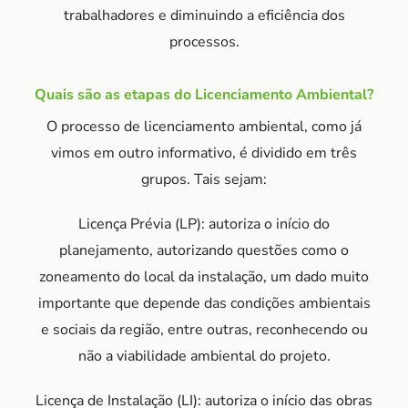
trabalhadores e diminuindo a eficiência dos
processos.
Quais são as etapas do Licenciamento Ambiental?
O processo de licenciamento ambiental, como já
vimos em outro informativo, é dividido em três
grupos. Tais sejam:
Licença Prévia (LP): autoriza o início do
planejamento, autorizando questões como o
zoneamento do local da instalação, um dado muito
importante que depende das condições ambientais
e sociais da região, entre outras, reconhecendo ou
não a viabilidade ambiental do projeto.
Licença de Instalação (LI): autoriza o início das obras