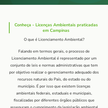
Conheça - Licenças Ambientais praticadas
em Campinas
O que é Licenciamento Ambiental?
Falando em termos gerais, o processo de
Licenciamento Ambiental é representado por um
conjunto de leis e normas administrativas que tem
por objetivo realizar o gerenciamento adequado dos
recursos naturais do País, do estado ou do
município. É por isso que existem licenças
ambientais federais, estaduais e municipais,
fiscalizadas por diferentes órgãos públicos que
asseguram o cumprimento da legislação ambiental