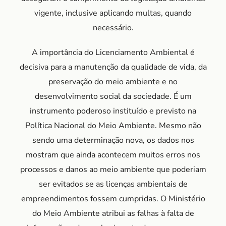
vigente, inclusive aplicando multas, quando
necessário.
A importância do Licenciamento Ambiental é
decisiva para a manutenção da qualidade de vida, da
preservação do meio ambiente e no
desenvolvimento social da sociedade. É um
instrumento poderoso instituído e previsto na
Política Nacional do Meio Ambiente. Mesmo não
sendo uma determinação nova, os dados nos
mostram que ainda acontecem muitos erros nos
processos e danos ao meio ambiente que poderiam
ser evitados se as licenças ambientais de
empreendimentos fossem cumpridas. O Ministério
do Meio Ambiente atribui as falhas à falta de