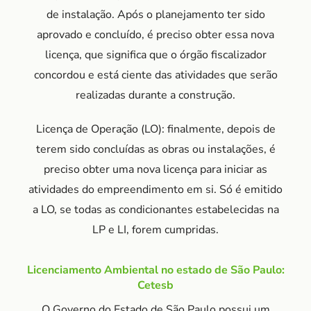
de instalação. Após o planejamento ter sido
aprovado e concluído, é preciso obter essa nova
licença, que significa que o órgão fiscalizador
concordou e está ciente das atividades que serão
realizadas durante a construção.
Licença de Operação (LO): finalmente, depois de
terem sido concluídas as obras ou instalações, é
preciso obter uma nova licença para iniciar as
atividades do empreendimento em si. Só é emitido
a LO, se todas as condicionantes estabelecidas na
LP e LI, forem cumpridas.
Licenciamento Ambiental no estado de São Paulo:
Cetesb
O Governo do Estado de São Paulo possui um