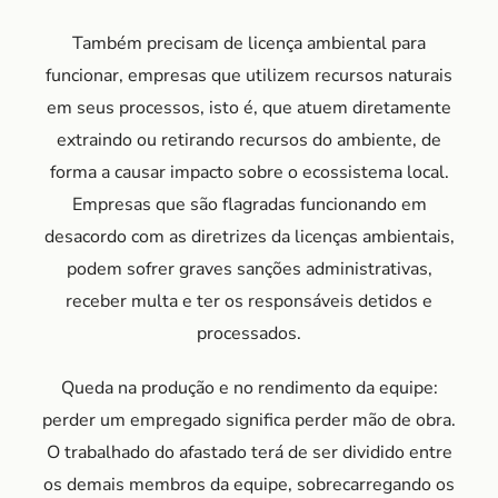
Também precisam de licença ambiental para
funcionar, empresas que utilizem recursos naturais
em seus processos, isto é, que atuem diretamente
extraindo ou retirando recursos do ambiente, de
forma a causar impacto sobre o ecossistema local.
Empresas que são flagradas funcionando em
desacordo com as diretrizes da licenças ambientais,
podem sofrer graves sanções administrativas,
receber multa e ter os responsáveis detidos e
processados.
Queda na produção e no rendimento da equipe:
perder um empregado significa perder mão de obra.
O trabalhado do afastado terá de ser dividido entre
os demais membros da equipe, sobrecarregando os