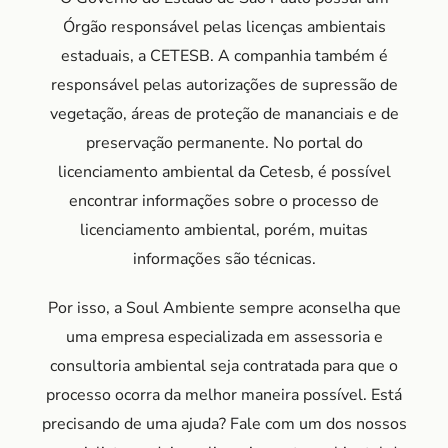
Órgão responsável pelas licenças ambientais
estaduais, a CETESB. A companhia também é
responsável pelas autorizações de supressão de
vegetação, áreas de proteção de mananciais e de
preservação permanente. No portal do
licenciamento ambiental da Cetesb, é possível
encontrar informações sobre o processo de
licenciamento ambiental, porém, muitas
informações são técnicas.
Por isso, a Soul Ambiente sempre aconselha que
uma empresa especializada em assessoria e
consultoria ambiental seja contratada para que o
processo ocorra da melhor maneira possível. Está
precisando de uma ajuda? Fale com um dos nossos