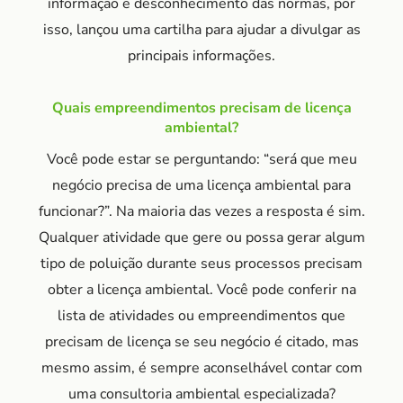
informação e desconhecimento das normas, por
isso, lançou uma cartilha para ajudar a divulgar as
principais informações.
Quais empreendimentos precisam de licença
ambiental?
Você pode estar se perguntando: “será que meu
negócio precisa de uma licença ambiental para
funcionar?”. Na maioria das vezes a resposta é sim.
Qualquer atividade que gere ou possa gerar algum
tipo de poluição durante seus processos precisam
obter a licença ambiental. Você pode conferir na
lista de atividades ou empreendimentos que
precisam de licença se seu negócio é citado, mas
mesmo assim, é sempre aconselhável contar com
uma consultoria ambiental especializada?