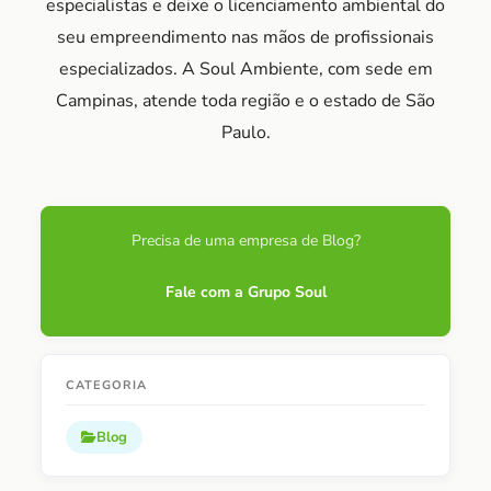
especialistas e deixe o licenciamento ambiental do
seu empreendimento nas mãos de profissionais
especializados. A Soul Ambiente, com sede em
Campinas, atende toda região e o estado de São
Paulo.
Precisa de uma empresa de Blog?
Fale com a Grupo Soul
CATEGORIA
Blog