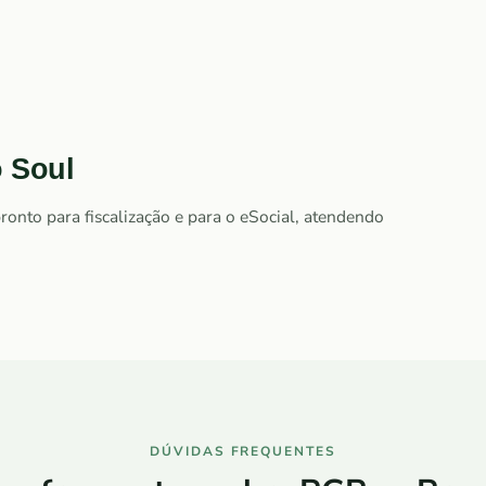
 Soul
onto para fiscalização e para o eSocial, atendendo
DÚVIDAS FREQUENTES