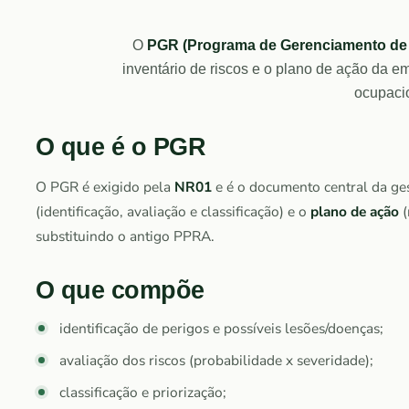
O
PGR (Programa de Gerenciamento de
inventário de riscos e o plano de ação da 
ocupaci
O que é o PGR
O PGR é exigido pela
NR01
e é o documento central da ge
(identificação, avaliação e classificação) e o
plano de ação
(
substituindo o antigo PPRA.
O que compõe
identificação de perigos e possíveis lesões/doenças;
avaliação dos riscos (probabilidade x severidade);
classificação e priorização;