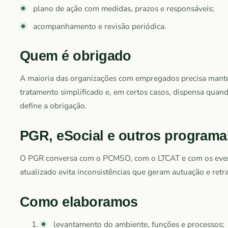
plano de ação com medidas, prazos e responsáveis;
acompanhamento e revisão periódica.
Quem é obrigado
A maioria das organizações com empregados precisa mante
tratamento simplificado e, em certos casos, dispensa quan
define a obrigação.
PGR, eSocial e outros programa
O PGR conversa com o PCMSO, com o LTCAT e com os event
atualizado evita inconsistências que geram autuação e retr
Como elaboramos
levantamento do ambiente, funções e processos;