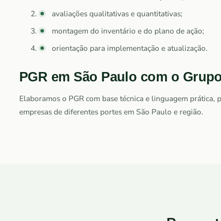
avaliações qualitativas e quantitativas;
montagem do inventário e do plano de ação;
orientação para implementação e atualização.
PGR em São Paulo com o Grupo
Elaboramos o PGR com base técnica e linguagem prática, pr
empresas de diferentes portes em São Paulo e região.