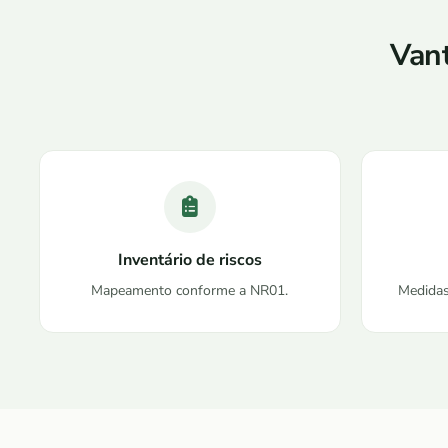
Van
Inventário de riscos
Mapeamento conforme a NR01.
Medidas