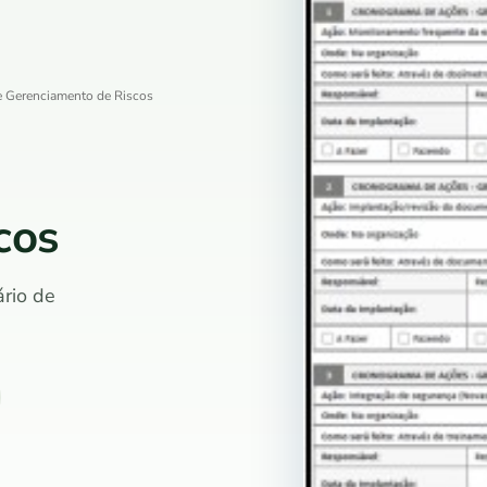
 Gerenciamento de Riscos
cos
rio de