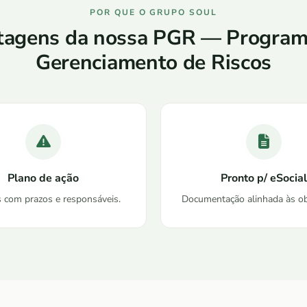
POR QUE O GRUPO SOUL
tagens da nossa PGR — Program
Gerenciamento de Riscos
Plano de ação
Pronto p/ eSocial
 com prazos e responsáveis.
Documentação alinhada às ob