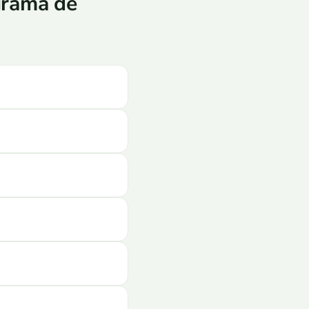
grama de