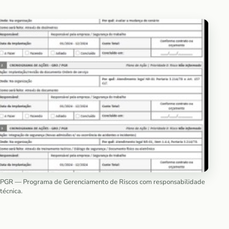
PGR — Programa de Gerenciamento de Riscos com responsabilidade
técnica.