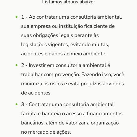
Listamos alguns abaixo:
1 - Ao contratar uma consultoria ambiental,
sua empresa ou instituição fica ciente de
suas obrigações legais perante às
legislações vigentes, evitando multas,
acidentes e danos ao meio ambiente.
2 - Investir em consultoria ambiental é
trabalhar com prevenção. Fazendo isso, você
minimiza os riscos e evita prejuízos advindos
de acidentes.
3 - Contratar uma consultoria ambiental
facilita e barateia o acesso a financiamentos
bancários, além de valorizar a organização
no mercado de ações.