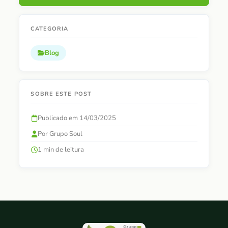
CATEGORIA
Blog
SOBRE ESTE POST
Publicado em 14/03/2025
Por Grupo Soul
1 min de leitura