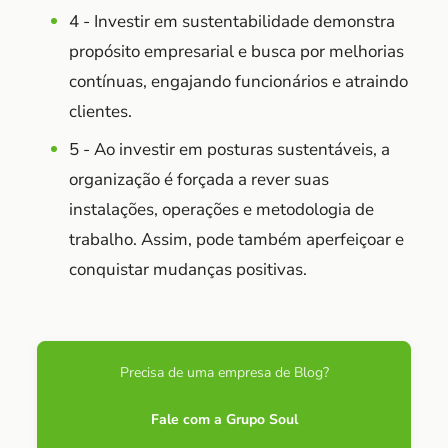
4 - Investir em sustentabilidade demonstra
propósito empresarial e busca por melhorias
contínuas, engajando funcionários e atraindo
clientes.
5 - Ao investir em posturas sustentáveis, a
organização é forçada a rever suas
instalações, operações e metodologia de
trabalho. Assim, pode também aperfeiçoar e
conquistar mudanças positivas.
Precisa de uma empresa de Blog?
Fale com a Grupo Soul