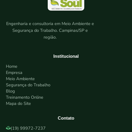
Engenharia e consultoria em Meio Ambiente e
Segurança do Trabalho. Campinas/SP e
região.
Institucional
Home
Empresa
Meio Ambiente
Segurança do Trabalho
Blog
Treinamento Online
Mapa do Site
Contato
(19) 99972-7237