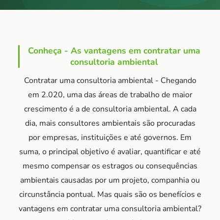
Conheça - As vantagens em contratar uma
consultoria ambiental
Contratar uma consultoria ambiental - Chegando
em 2.020, uma das áreas de trabalho de maior
crescimento é a de consultoria ambiental. A cada
dia, mais consultores ambientais são procuradas
por empresas, instituições e até governos. Em
suma, o principal objetivo é avaliar, quantificar e até
mesmo compensar os estragos ou consequências
ambientais causadas por um projeto, companhia ou
circunstância pontual. Mas quais são os benefícios e
vantagens em contratar uma consultoria ambiental?